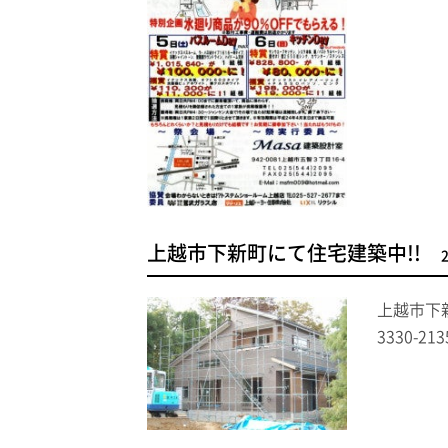
上越市下新町にて住宅建築中!!
上越市下
3330-213