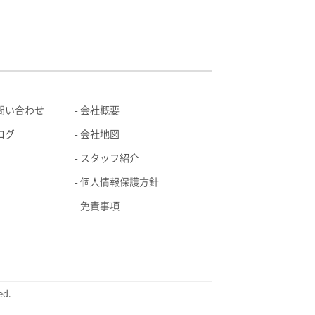
問い合わせ
会社概要
ログ
会社地図
スタッフ紹介
個人情報保護方針
免責事項
d.