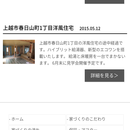
上越市春日山町1丁目洋風住宅
2015.05.12
上越市春日山町1丁目の洋風住宅の途中経過で
す。ハイブリット給湯器、新型のエコワンを搭
載いたします。 給湯と床暖房を一台でまかない
ます。 6月末に見学会開催予定です。
詳細を見る＞
ホーム
家づくりのこだわり