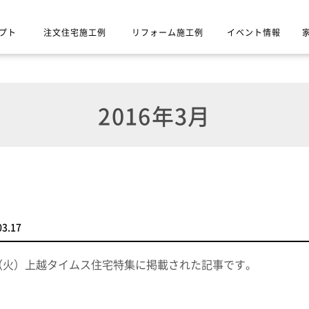
プト
注文住宅施工例
リフォーム施工例
イベント情報
2016年3月
03.17
日（火）上越タイムス住宅特集に掲載された記事です。