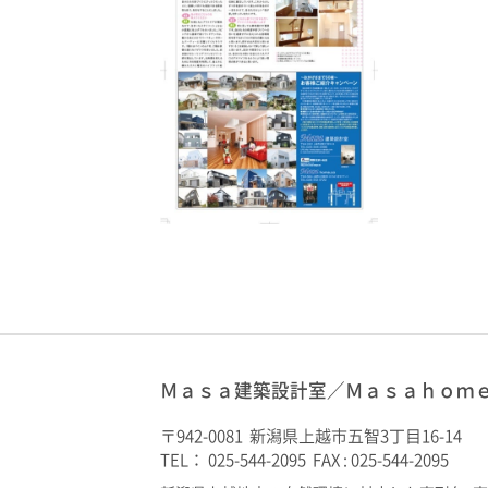
Ｍａｓａ建築設計室／Ｍａｓａｈｏｍ
〒942-0081 新潟県上越市五智3丁目16-14
TEL： 025-544-2095 FAX : 025-544-2095