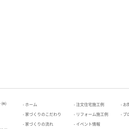
ｅ㈱
ホーム
注文住宅施工例
お
家づくりのこだわり
リフォーム施工例
ブ
家づくりの流れ
イベント情報