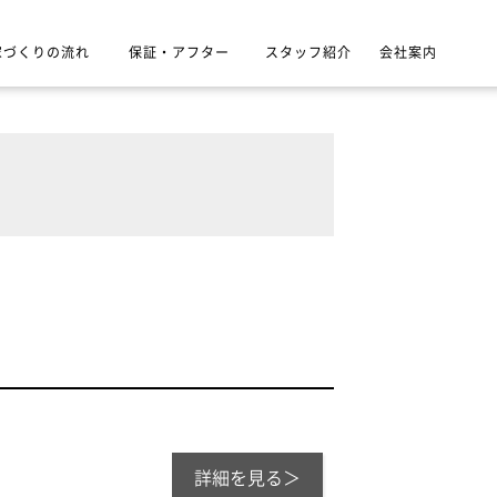
家づくりの流れ
保証・アフター
スタッフ紹介
会社案内
詳細を見る＞