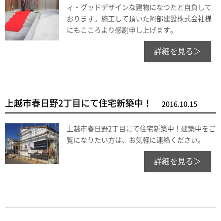
ィ・グッドデザインな建物になつたと自負して
おります。施工して頂いた阿部建設株式会社様
にもこころより感謝申し上げます。
詳細を見る＞
上越市春日野2丁目にて住宅新築中！
2016.10.15
上越市春日野2丁目にて住宅新築中！建築中をご
覧になりたい方は、お気軽に連絡ください。
詳細を見る＞