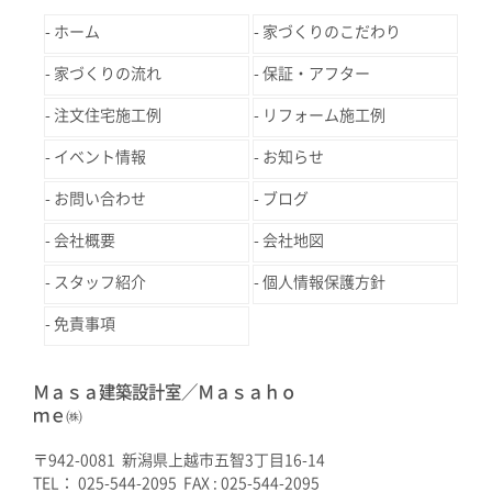
ホーム
家づくりのこだわり
家づくりの流れ
保証・アフター
注文住宅施工例
リフォーム施工例
イベント情報
お知らせ
お問い合わせ
ブログ
会社概要
会社地図
スタッフ紹介
個人情報保護方針
免責事項
Ｍａｓａ建築設計室／Ｍａｓａｈｏ
ｍｅ㈱
〒942-0081 新潟県上越市五智3丁目16-14
TEL： 025-544-2095 FAX : 025-544-2095