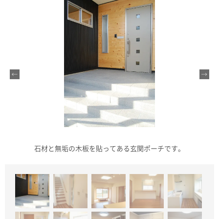
石材と無垢の木板を貼ってある玄関ポーチです。