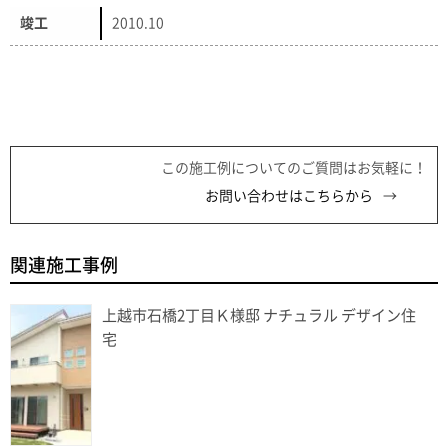
竣工
2010.10
この施工例についてのご質問はお気軽に！
お問い合わせはこちらから
関連施工事例
上越市石橋2丁目Ｋ様邸 ナチュラル デザイン住
宅