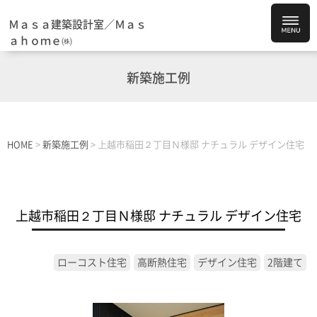
Ｍａｓａ建築設計室／Ｍａｓ
ａｈｏｍｅ㈱
新築施工例
HOME
>
新築施工例
>
上越市稲田２丁目Ｎ様邸 ナチュラル デザイン住宅
上越市稲田２丁目Ｎ様邸 ナチュラル デザイン住宅
ローコスト住宅
高断熱住宅
デザイン住宅
2階建て