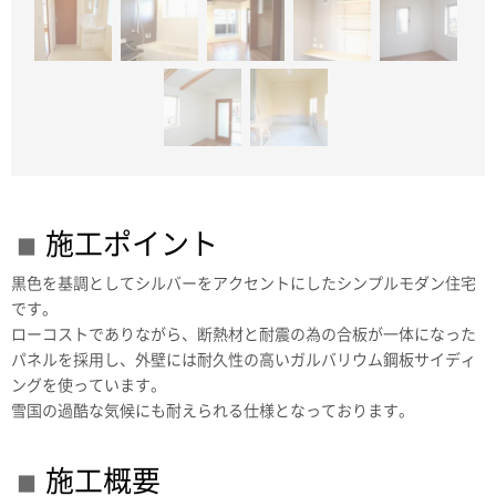
施工ポイント
黒色を基調としてシルバーをアクセントにしたシンプルモダン住宅
です。
ローコストでありながら、断熱材と耐震の為の合板が一体になった
パネルを採用し、外壁には耐久性の高いガルバリウム鋼板サイディ
ングを使っています。
雪国の過酷な気候にも耐えられる仕様となっております。
施工概要