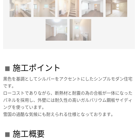
施工ポイント
黒色を基調としてシルバーをアクセントにしたシンプルモダン住宅
です。
ローコストでありながら、断熱材と耐震の為の合板が一体になった
パネルを採用し、外壁には耐久性の高いガルバリウム鋼板サイディ
ングを使っています。
雪国の過酷な気候にも耐えられる仕様となっております。
施工概要