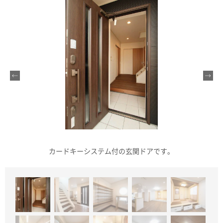
カードキーシステム付の玄関ドアです。