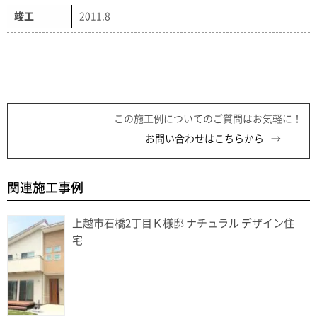
竣工
2011.8
この施工例についてのご質問はお気軽に！
お問い合わせはこちらから
関連施工事例
上越市石橋2丁目Ｋ様邸 ナチュラル デザイン住
宅