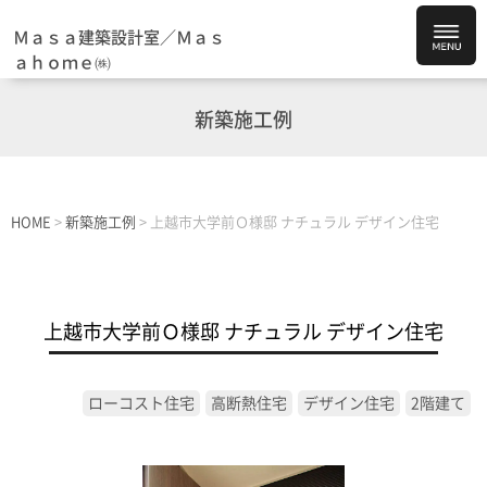
Ｍａｓａ建築設計室／Ｍａｓ
ａｈｏｍｅ㈱
新築施工例
HOME
>
新築施工例
>
上越市大学前Ｏ様邸 ナチュラル デザイン住宅
上越市大学前Ｏ様邸 ナチュラル デザイン住宅
ローコスト住宅
高断熱住宅
デザイン住宅
2階建て