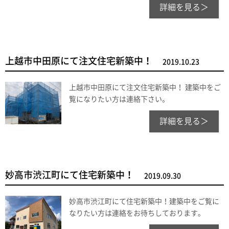
詳細を見る＞
上越市中田原にて注文住宅新築中！
2019.10.23
上越市中田原にて注文住宅新築中！ 建築中をご
覧になりたい方は連絡下さい。
詳細を見る＞
妙高市渋江町にて住宅新築中！
2019.09.30
妙高市渋江町にて住宅新築中！建築中をご覧に
なりたい方は連絡をお待ちしております。