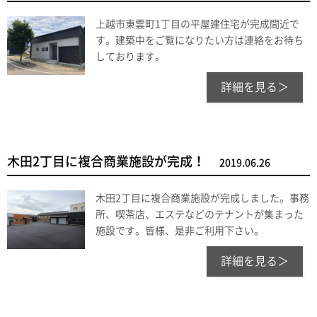
上越市東雲町1丁目の平屋建住宅が完成間近で
す。建築中をご覧になりたい方は連絡をお待ち
しております。
詳細を見る＞
木田2丁目に複合商業施設が完成！
2019.06.26
木田2丁目に複合商業施設が完成しました。事務
所、喫茶店、エステなどのテナントが集まった
施設です。皆様、是非ご利用下さい。
詳細を見る＞