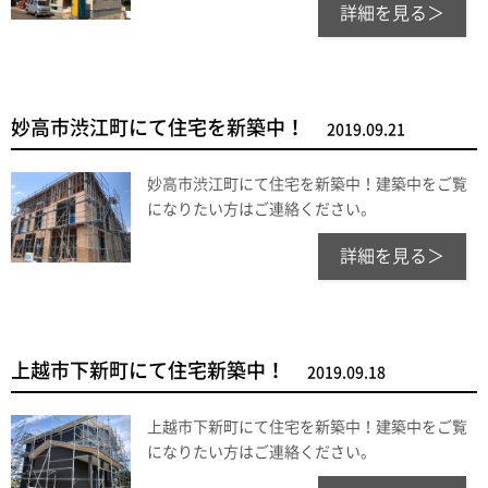
詳細を見る＞
妙高市渋江町にて住宅を新築中！
2019.09.21
妙高市渋江町にて住宅を新築中！建築中をご覧
になりたい方はご連絡ください。
詳細を見る＞
上越市下新町にて住宅新築中！
2019.09.18
上越市下新町にて住宅を新築中！建築中をご覧
になりたい方はご連絡ください。