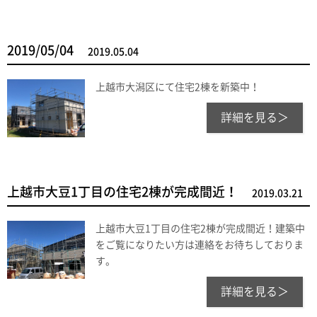
2019/05/04
2019.05.04
上越市大潟区にて住宅2棟を新築中！
詳細を見る＞
上越市大豆1丁目の住宅2棟が完成間近！
2019.03.21
上越市大豆1丁目の住宅2棟が完成間近！建築中
をご覧になりたい方は連絡をお待ちしておりま
す。
詳細を見る＞