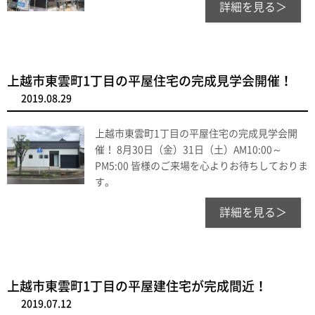
詳細を見る＞
上越市東雲町1丁目の平屋住宅の完成見学会開催！
2019.08.29
上越市東雲町1丁目の平屋住宅の完成見学会開
催！ 8月30日（金）31日（土）AM10:00～
PM5:00 皆様のご来場を心よりお待ちしておりま
す。
詳細を見る＞
上越市東雲町1丁目の平屋建住宅が完成間近！
2019.07.12