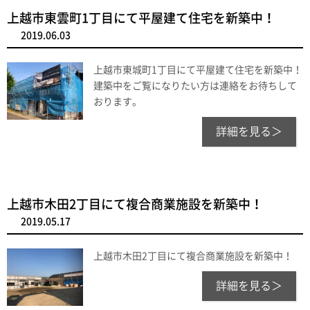
上越市東雲町1丁目にて平屋建て住宅を新築中！
2019.06.03
上越市東城町1丁目にて平屋建て住宅を新築中！
建築中をご覧になりたい方は連絡をお待ちして
おります。
詳細を見る＞
上越市木田2丁目にて複合商業施設を新築中！
2019.05.17
上越市木田2丁目にて複合商業施設を新築中！
詳細を見る＞