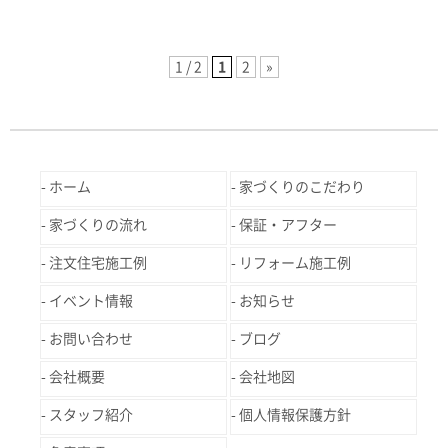
1 / 2
1
2
»
ホーム
家づくりのこだわり
家づくりの流れ
保証・アフター
注文住宅施工例
リフォーム施工例
イベント情報
お知らせ
お問い合わせ
ブログ
会社概要
会社地図
スタッフ紹介
個人情報保護方針