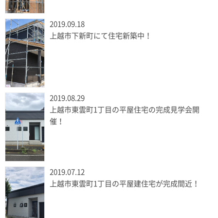
2019.09.18
上越市下新町にて住宅新築中！
2019.08.29
上越市東雲町1丁目の平屋住宅の完成見学会開
催！
2019.07.12
上越市東雲町1丁目の平屋建住宅が完成間近！