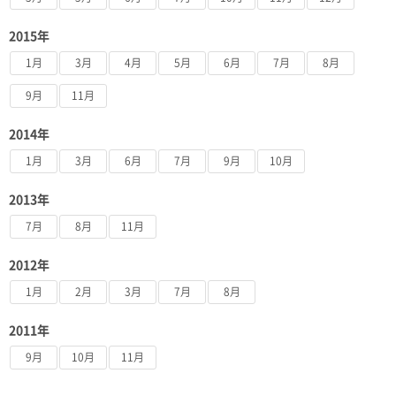
2015年
1月
3月
4月
5月
6月
7月
8月
9月
11月
2014年
1月
3月
6月
7月
9月
10月
2013年
7月
8月
11月
2012年
1月
2月
3月
7月
8月
2011年
9月
10月
11月