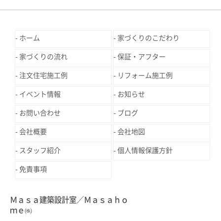
ホーム
家づくりのこだわり
家づくりの流れ
保証・アフター
注文住宅施工例
リフォーム施工例
イベント情報
お知らせ
お問い合わせ
ブログ
会社概要
会社地図
スタッフ紹介
個人情報保護方針
免責事項
Ｍａｓａ建築設計室／Ｍａｓａｈｏ
ｍｅ㈱