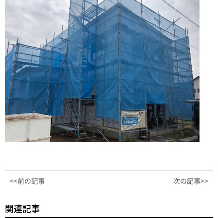
<<前の記事
次の記事>>
関連記事