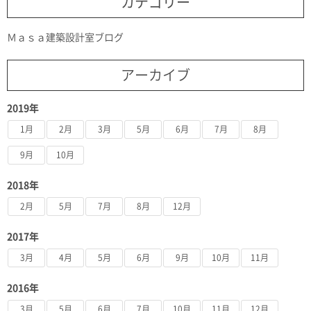
カテゴリー
Ｍａｓａ建築設計室ブログ
アーカイブ
2019年
1月
2月
3月
5月
6月
7月
8月
9月
10月
2018年
2月
5月
7月
8月
12月
2017年
3月
4月
5月
6月
9月
10月
11月
2016年
3月
5月
6月
7月
10月
11月
12月