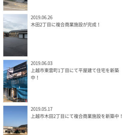
2019.06.26
木田2丁目に複合商業施設が完成！
2019.06.03
上越市東雲町1丁目にて平屋建て住宅を新築
中！
2019.05.17
上越市木田2丁目にて複合商業施設を新築中！