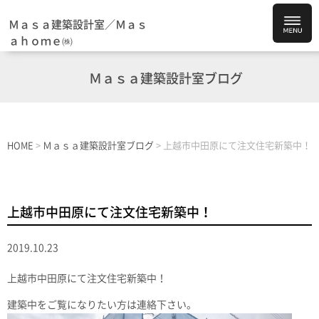
Ｍａｓａ建築設計室／Ｍａｓ
ａｈｏｍｅ㈱
Ｍａｓａ建築設計室ブログ
HOME
>
Ｍａｓａ建築設計室ブログ
>
上越市中田原にて注文住宅新築中！
上越市中田原にて注文住宅新築中！
2019.10.23
上越市中田原にて注文住宅新築中！
建築中をご覧になりたい方は連絡下さい。