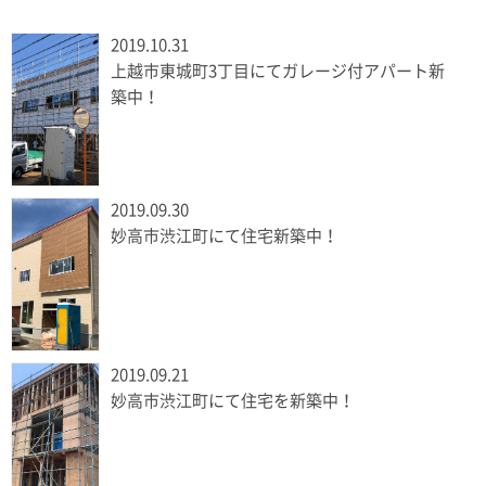
2019.10.31
上越市東城町3丁目にてガレージ付アパート新
築中！
2019.09.30
妙高市渋江町にて住宅新築中！
2019.09.21
妙高市渋江町にて住宅を新築中！