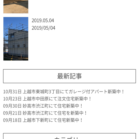
2019.05.04
2019/05/04
最新記事
10月31日
上越市東城町3丁目にてガレージ付アパート新築中！
10月23日
上越市中田原にて注文住宅新築中！
09月30日
妙高市渋江町にて住宅新築中！
09月21日
妙高市渋江町にて住宅を新築中！
09月18日
上越市下新町にて住宅新築中！