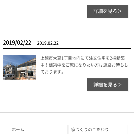
詳細を見る＞
2019/02/22
2019.02.22
上越市大豆1丁目地内にて注文住宅を2棟新築
中！建築中をご覧になりたい方は連絡お待ちし
ております。
詳細を見る＞
ホーム
家づくりのこだわり