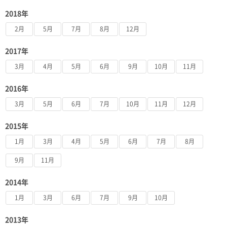
2018年
2月
5月
7月
8月
12月
2017年
3月
4月
5月
6月
9月
10月
11月
2016年
3月
5月
6月
7月
10月
11月
12月
2015年
1月
3月
4月
5月
6月
7月
8月
9月
11月
2014年
1月
3月
6月
7月
9月
10月
2013年