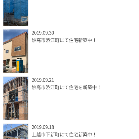
2019.09.30
妙高市渋江町にて住宅新築中！
2019.09.21
妙高市渋江町にて住宅を新築中！
2019.09.18
上越市下新町にて住宅新築中！