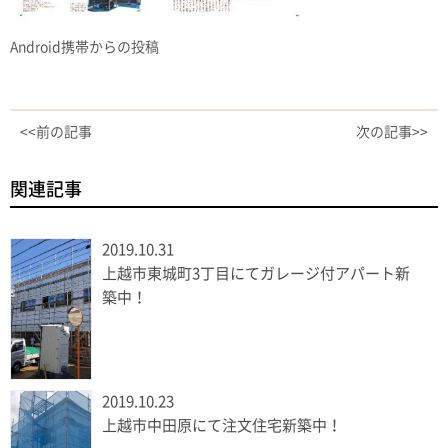
Android携帯からの投稿
<<前の記事
次の記事>>
関連記事
2019.10.31
上越市東城町3丁目にてガレージ付アパート新
築中！
2019.10.23
上越市中田原にて注文住宅新築中！