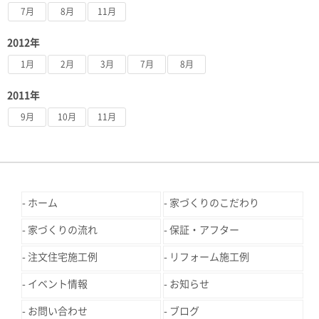
7月
8月
11月
2012年
1月
2月
3月
7月
8月
2011年
9月
10月
11月
ホーム
家づくりのこだわり
家づくりの流れ
保証・アフター
注文住宅施工例
リフォーム施工例
イベント情報
お知らせ
お問い合わせ
ブログ