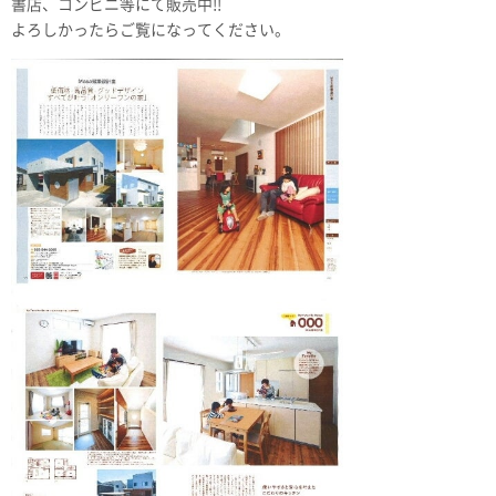
書店、コンビニ等にて販売中!!
よろしかったらご覧になってください。