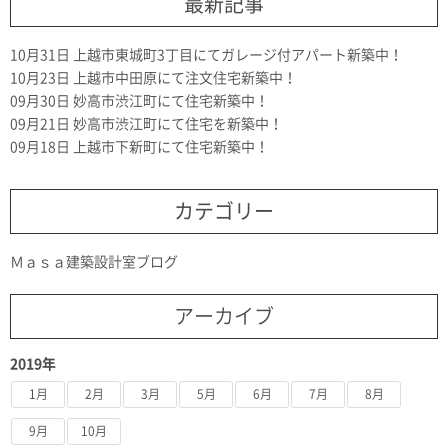
最新記事
10月31日
上越市東城町3丁目にてガレージ付アパート新築中！
10月23日
上越市中田原にて注文住宅新築中！
09月30日
妙高市渋江町にて住宅新築中！
09月21日
妙高市渋江町にて住宅を新築中！
09月18日
上越市下新町にて住宅新築中！
カテゴリー
Ｍａｓａ建築設計室ブログ
アーカイブ
2019年
1月
2月
3月
5月
6月
7月
8月
9月
10月