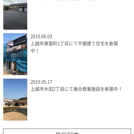
2019.06.03
上越市東雲町1丁目にて平屋建て住宅を新築
中！
2019.05.17
上越市木田2丁目にて複合商業施設を新築中！