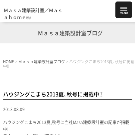
Ｍａｓａ建築設計室／Ｍａｓ
ａｈｏｍｅ㈱
Ｍａｓａ建築設計室ブログ
HOME
>
Ｍａｓａ建築設計室ブログ
>
ハウジングこまち2013夏､秋号に掲載
中!!
ハウジングこまち2013夏､秋号に掲載中!!
2013.08.09
ハウジングこまち2013夏,秋号に当社Masa建築設計室の記事が掲載
中!!