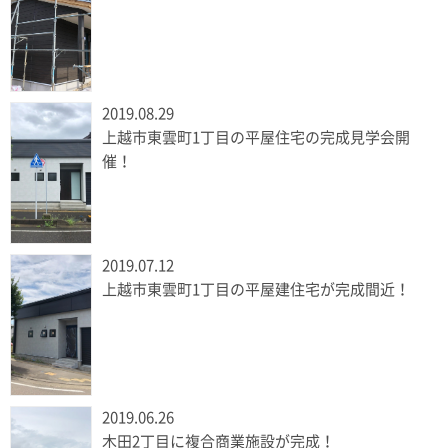
2019.08.29
上越市東雲町1丁目の平屋住宅の完成見学会開
催！
2019.07.12
上越市東雲町1丁目の平屋建住宅が完成間近！
2019.06.26
木田2丁目に複合商業施設が完成！