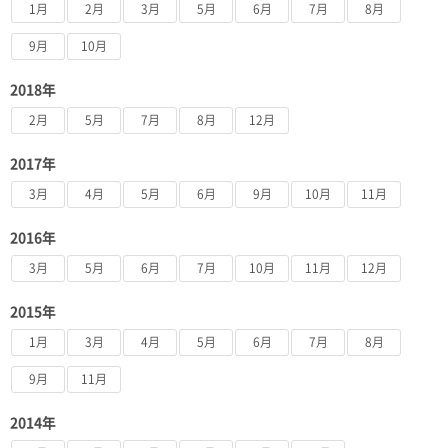
1月
2月
3月
5月
6月
7月
8月
9月
10月
2018年
2月
5月
7月
8月
12月
2017年
3月
4月
5月
6月
9月
10月
11月
2016年
3月
5月
6月
7月
10月
11月
12月
2015年
1月
3月
4月
5月
6月
7月
8月
9月
11月
2014年