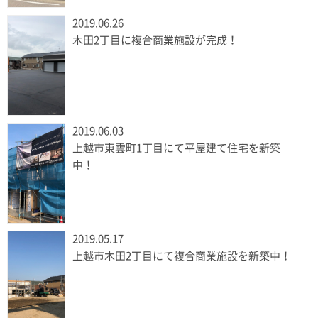
2019.06.26
木田2丁目に複合商業施設が完成！
2019.06.03
上越市東雲町1丁目にて平屋建て住宅を新築
中！
2019.05.17
上越市木田2丁目にて複合商業施設を新築中！