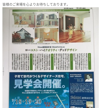
皆様のご来場を心よりお待ちしております。