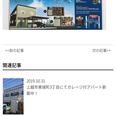
<<前の記事
次の記事>>
関連記事
2019.10.31
上越市東城町3丁目にてガレージ付アパート新
築中！