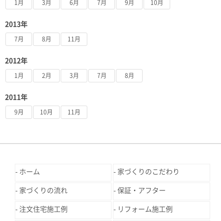
1月
3月
6月
7月
9月
10月
2013年
7月
8月
11月
2012年
1月
2月
3月
7月
8月
2011年
9月
10月
11月
ホーム
家づくりのこだわり
家づくりの流れ
保証・アフター
注文住宅施工例
リフォーム施工例