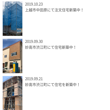
2019.10.23
上越市中田原にて注文住宅新築中！
2019.09.30
妙高市渋江町にて住宅新築中！
2019.09.21
妙高市渋江町にて住宅を新築中！