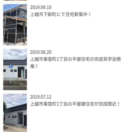
2019.09.18
上越市下新町にて住宅新築中！
2019.08.29
上越市東雲町1丁目の平屋住宅の完成見学会開
催！
2019.07.12
上越市東雲町1丁目の平屋建住宅が完成間近！