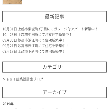
最新記事
10月31日
上越市東城町3丁目にてガレージ付アパート新築中！
10月23日
上越市中田原にて注文住宅新築中！
09月30日
妙高市渋江町にて住宅新築中！
09月21日
妙高市渋江町にて住宅を新築中！
09月18日
上越市下新町にて住宅新築中！
カテゴリー
Ｍａｓａ建築設計室ブログ
アーカイブ
2019年