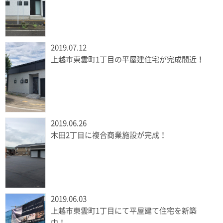
2019.07.12
上越市東雲町1丁目の平屋建住宅が完成間近！
2019.06.26
木田2丁目に複合商業施設が完成！
2019.06.03
上越市東雲町1丁目にて平屋建て住宅を新築
中！