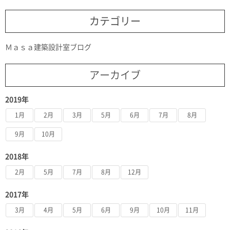
カテゴリー
Ｍａｓａ建築設計室ブログ
アーカイブ
2019年
1月
2月
3月
5月
6月
7月
8月
9月
10月
2018年
2月
5月
7月
8月
12月
2017年
3月
4月
5月
6月
9月
10月
11月