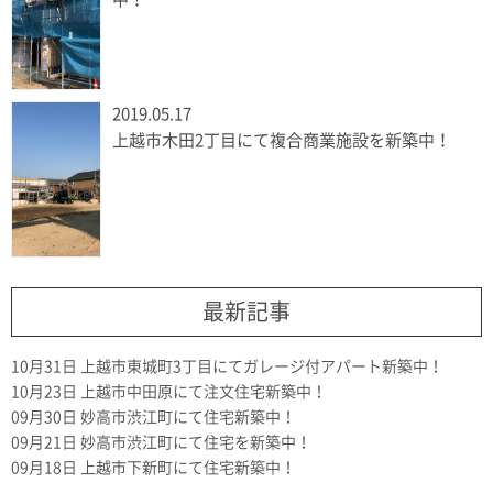
2019.05.17
上越市木田2丁目にて複合商業施設を新築中！
最新記事
10月31日
上越市東城町3丁目にてガレージ付アパート新築中！
10月23日
上越市中田原にて注文住宅新築中！
09月30日
妙高市渋江町にて住宅新築中！
09月21日
妙高市渋江町にて住宅を新築中！
09月18日
上越市下新町にて住宅新築中！