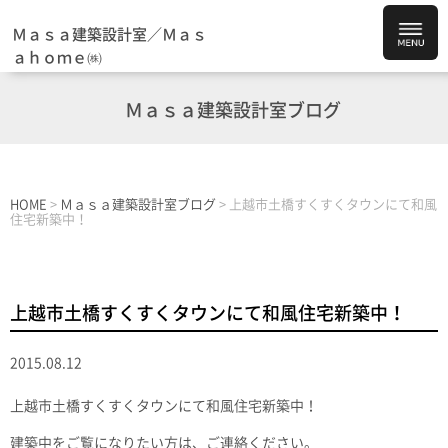
Ｍａｓａ建築設計室／Ｍａｓ
ａｈｏｍｅ㈱
Ｍａｓａ建築設計室ブログ
HOME
>
Ｍａｓａ建築設計室ブログ
>
上越市土橋すくすくタウンにて和風
住宅新築中！
上越市土橋すくすくタウンにて和風住宅新築中！
2015.08.12
上越市土橋すくすくタウンにて和風住宅新築中！
建築中をご覧になりたい方は、ご連絡ください。