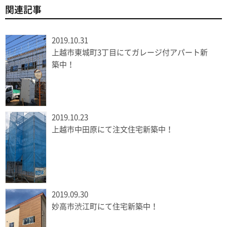
関連記事
2019.10.31
上越市東城町3丁目にてガレージ付アパート新
築中！
2019.10.23
上越市中田原にて注文住宅新築中！
2019.09.30
妙高市渋江町にて住宅新築中！