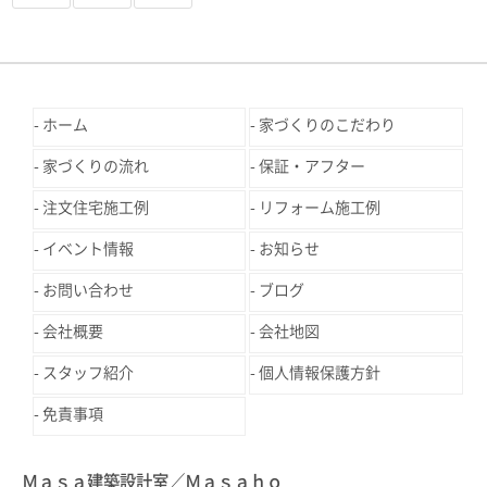
ホーム
家づくりのこだわり
家づくりの流れ
保証・アフター
注文住宅施工例
リフォーム施工例
イベント情報
お知らせ
お問い合わせ
ブログ
会社概要
会社地図
スタッフ紹介
個人情報保護方針
免責事項
Ｍａｓａ建築設計室／Ｍａｓａｈｏ