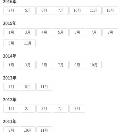
2016年
3月
5月
6月
7月
10月
11月
12月
2015年
1月
3月
4月
5月
6月
7月
8月
9月
11月
2014年
1月
3月
6月
7月
9月
10月
2013年
7月
8月
11月
2012年
1月
2月
3月
7月
8月
2011年
9月
10月
11月