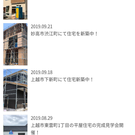
2019.09.21
妙高市渋江町にて住宅を新築中！
2019.09.18
上越市下新町にて住宅新築中！
2019.08.29
上越市東雲町1丁目の平屋住宅の完成見学会開
催！