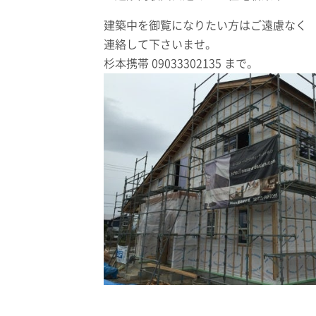
建築中を御覧になりたい方はご遠慮なく
連絡して下さいませ。
杉本携帯 09033302135 まで。