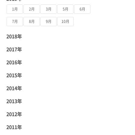
1月
2月
3月
5月
6月
7月
8月
9月
10月
2018年
2017年
2016年
2015年
2014年
2013年
2012年
2011年