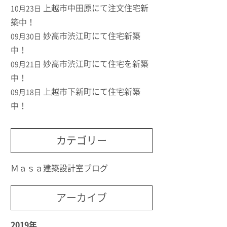
上越市中田原にて注文住宅新
10月23日
築中！
妙高市渋江町にて住宅新築
09月30日
中！
妙高市渋江町にて住宅を新築
09月21日
中！
上越市下新町にて住宅新築
09月18日
中！
カテゴリー
Ｍａｓａ建築設計室ブログ
アーカイブ
2019年