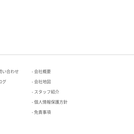
問い合わせ
会社概要
ログ
会社地図
スタッフ紹介
個人情報保護方針
免責事項