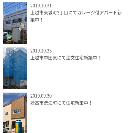
2019.10.31
上越市東城町3丁目にてガレージ付アパート新
築中！
2019.10.23
上越市中田原にて注文住宅新築中！
2019.09.30
妙高市渋江町にて住宅新築中！