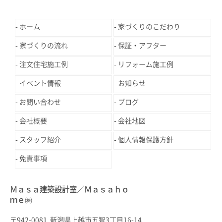
ホーム
家づくりのこだわり
家づくりの流れ
保証・アフター
注文住宅施工例
リフォーム施工例
イベント情報
お知らせ
お問い合わせ
ブログ
会社概要
会社地図
スタッフ紹介
個人情報保護方針
免責事項
Ｍａｓａ建築設計室／Ｍａｓａｈｏ
ｍｅ㈱
〒942-0081 新潟県上越市五智3丁目16-14