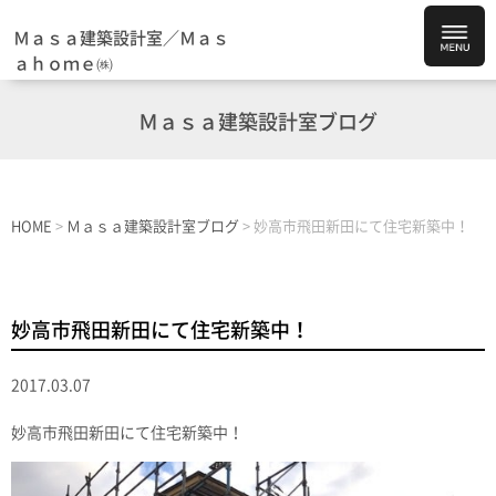
Ｍａｓａ建築設計室／Ｍａｓ
ａｈｏｍｅ㈱
Ｍａｓａ建築設計室ブログ
HOME
>
Ｍａｓａ建築設計室ブログ
>
妙高市飛田新田にて住宅新築中！
妙高市飛田新田にて住宅新築中！
2017.03.07
妙高市飛田新田にて住宅新築中！