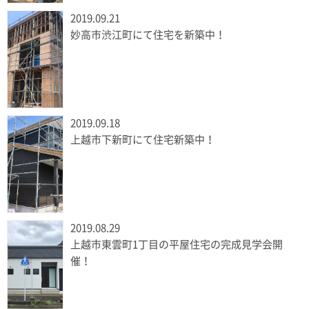
2019.09.21
妙高市渋江町にて住宅を新築中！
2019.09.18
上越市下新町にて住宅新築中！
2019.08.29
上越市東雲町1丁目の平屋住宅の完成見学会開
催！