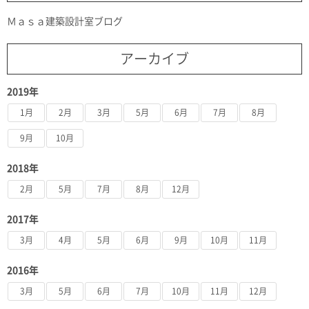
Ｍａｓａ建築設計室ブログ
アーカイブ
2019年
1月
2月
3月
5月
6月
7月
8月
9月
10月
2018年
2月
5月
7月
8月
12月
2017年
3月
4月
5月
6月
9月
10月
11月
2016年
3月
5月
6月
7月
10月
11月
12月