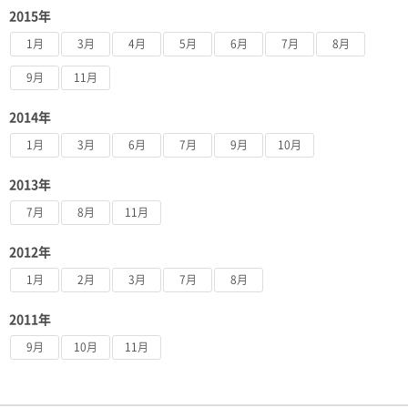
2015年
1月
3月
4月
5月
6月
7月
8月
9月
11月
2014年
1月
3月
6月
7月
9月
10月
2013年
7月
8月
11月
2012年
1月
2月
3月
7月
8月
2011年
9月
10月
11月