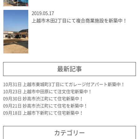
2019.05.17
上越市木田2丁目にて複合商業施設を新築中！
最新記事
10月31日
上越市東城町3丁目にてガレージ付アパート新築中！
10月23日
上越市中田原にて注文住宅新築中！
09月30日
妙高市渋江町にて住宅新築中！
09月21日
妙高市渋江町にて住宅を新築中！
09月18日
上越市下新町にて住宅新築中！
カテゴリー