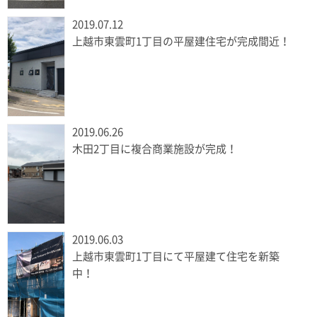
2019.07.12
上越市東雲町1丁目の平屋建住宅が完成間近！
2019.06.26
木田2丁目に複合商業施設が完成！
2019.06.03
上越市東雲町1丁目にて平屋建て住宅を新築
中！