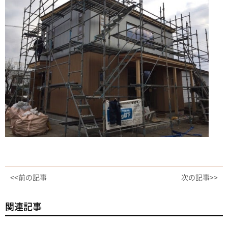
<<前の記事
次の記事>>
関連記事