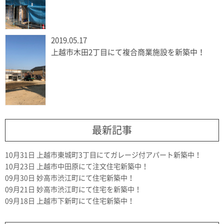
2019.05.17
上越市木田2丁目にて複合商業施設を新築中！
最新記事
10月31日
上越市東城町3丁目にてガレージ付アパート新築中！
10月23日
上越市中田原にて注文住宅新築中！
09月30日
妙高市渋江町にて住宅新築中！
09月21日
妙高市渋江町にて住宅を新築中！
09月18日
上越市下新町にて住宅新築中！