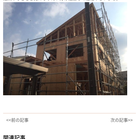
<<前の記事
次の記事>>
関連記事