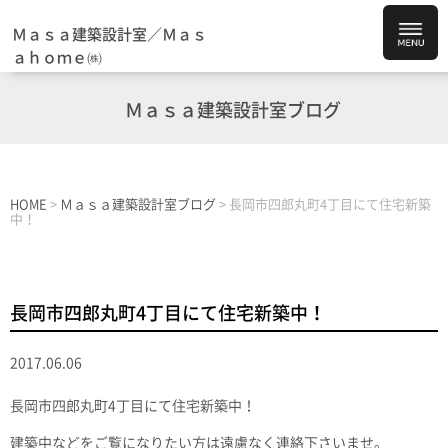
Ｍａｓａ建築設計室／Ｍａｓ
ａｈｏｍｅ㈱
Ｍａｓａ建築設計室ブログ
HOME
>
Ｍａｓａ建築設計室ブログ
>
長岡市四郎丸町4丁目にて住宅新築
中！
長岡市四郎丸町4丁目にて住宅新築中！
2017.06.06
長岡市四郎丸町4丁目にて住宅新築中！
建築中などをご覧になりたい方は遠慮なく連絡下さいませ。