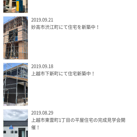
2019.09.21
妙高市渋江町にて住宅を新築中！
2019.09.18
上越市下新町にて住宅新築中！
2019.08.29
上越市東雲町1丁目の平屋住宅の完成見学会開
催！