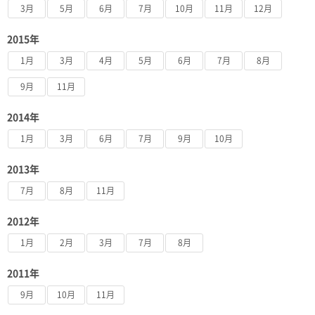
3月
5月
6月
7月
10月
11月
12月
2015年
1月
3月
4月
5月
6月
7月
8月
9月
11月
2014年
1月
3月
6月
7月
9月
10月
2013年
7月
8月
11月
2012年
1月
2月
3月
7月
8月
2011年
9月
10月
11月