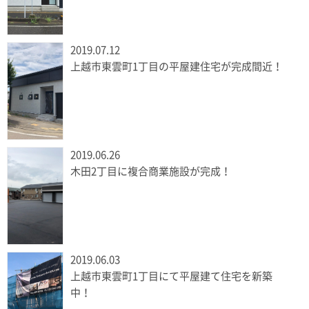
2019.07.12
上越市東雲町1丁目の平屋建住宅が完成間近！
2019.06.26
木田2丁目に複合商業施設が完成！
2019.06.03
上越市東雲町1丁目にて平屋建て住宅を新築
中！