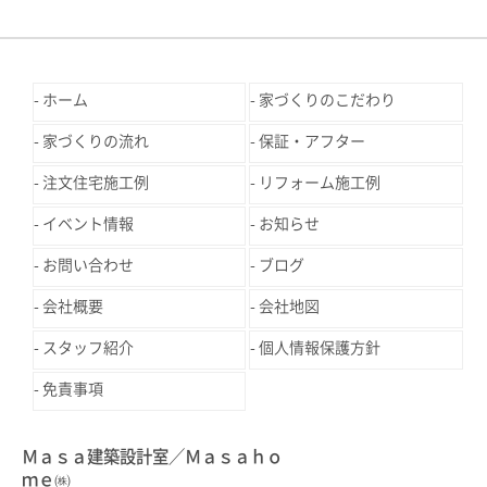
ホーム
家づくりのこだわり
家づくりの流れ
保証・アフター
注文住宅施工例
リフォーム施工例
イベント情報
お知らせ
お問い合わせ
ブログ
会社概要
会社地図
スタッフ紹介
個人情報保護方針
免責事項
Ｍａｓａ建築設計室／Ｍａｓａｈｏ
ｍｅ㈱