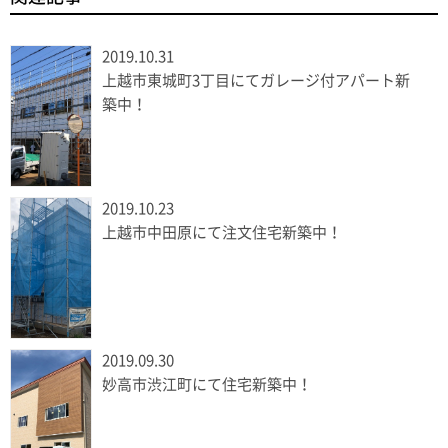
2019.10.31
上越市東城町3丁目にてガレージ付アパート新
築中！
2019.10.23
上越市中田原にて注文住宅新築中！
2019.09.30
妙高市渋江町にて住宅新築中！