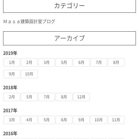
カテゴリー
Ｍａｓａ建築設計室ブログ
アーカイブ
2019年
1月
2月
3月
5月
6月
7月
8月
9月
10月
2018年
2月
5月
7月
8月
12月
2017年
3月
4月
5月
6月
9月
10月
11月
2016年