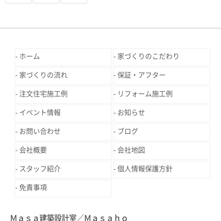
ホーム
家づくりのこだわり
家づくりの流れ
保証・アフター
注文住宅施工例
リフォーム施工例
イベント情報
お知らせ
お問い合わせ
ブログ
会社概要
会社地図
スタッフ紹介
個人情報保護方針
免責事項
Ｍａｓａ建築設計室／Ｍａｓａｈｏ