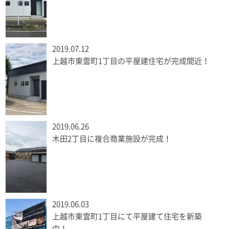
2019.07.12
上越市東雲町1丁目の平屋建住宅が完成間近！
2019.06.26
木田2丁目に複合商業施設が完成！
2019.06.03
上越市東雲町1丁目にて平屋建て住宅を新築
中！