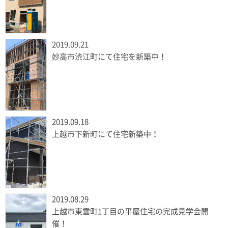
2019.09.21
妙高市渋江町にて住宅を新築中！
2019.09.18
上越市下新町にて住宅新築中！
2019.08.29
上越市東雲町1丁目の平屋住宅の完成見学会開
催！