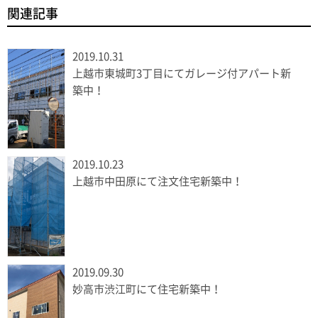
関連記事
2019.10.31
上越市東城町3丁目にてガレージ付アパート新
築中！
2019.10.23
上越市中田原にて注文住宅新築中！
2019.09.30
妙高市渋江町にて住宅新築中！