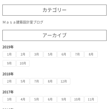
カテゴリー
Ｍａｓａ建築設計室ブログ
アーカイブ
2019年
1月
2月
3月
5月
6月
7月
8月
9月
10月
2018年
2月
5月
7月
8月
12月
2017年
3月
4月
5月
6月
9月
10月
11月