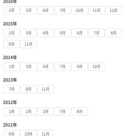
2016年
3月
5月
6月
7月
10月
11月
12月
2015年
1月
3月
4月
5月
6月
7月
8月
9月
11月
2014年
1月
3月
6月
7月
9月
10月
2013年
7月
8月
11月
2012年
1月
2月
3月
7月
8月
2011年
9月
10月
11月