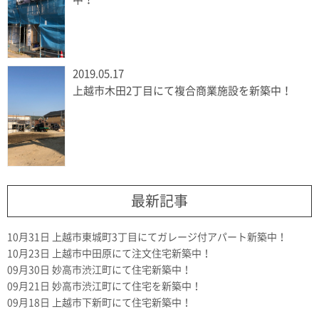
2019.05.17
上越市木田2丁目にて複合商業施設を新築中！
最新記事
10月31日
上越市東城町3丁目にてガレージ付アパート新築中！
10月23日
上越市中田原にて注文住宅新築中！
09月30日
妙高市渋江町にて住宅新築中！
09月21日
妙高市渋江町にて住宅を新築中！
09月18日
上越市下新町にて住宅新築中！