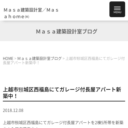
Ｍａｓａ建築設計室／Ｍａｓ
ａｈｏｍｅ㈱
Ｍａｓａ建築設計室ブログ
HOME
>
Ｍａｓａ建築設計室ブログ
>
上越市頸城区西福島にてガレージ付
長屋アパート新築中！
上越市頸城区西福島にてガレージ付長屋アパート新
築中！
2018.12.08
上越市頸城区西福島にてガレージ付長屋アパートを2棟5所帯を新築